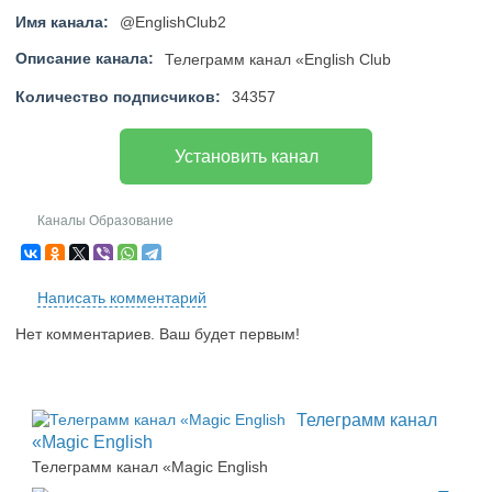
Имя канала:
@EnglishClub2
Описание канала:
Телеграмм канал «English Club
Количество подписчиков:
34357
Установить канал
Каналы
Образование
Написать комментарий
R
S
Нет комментариев. Ваш будет первым!
S
Телеграмм канал
«Magic English
Телеграмм канал «Magic English